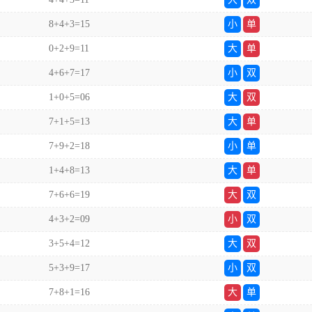
8+4+3=15
小
单
0+2+9=11
大
单
4+6+7=17
小
双
1+0+5=06
大
双
7+1+5=13
大
单
7+9+2=18
小
单
1+4+8=13
大
单
7+6+6=19
大
双
4+3+2=09
小
双
3+5+4=12
大
双
5+3+9=17
小
双
7+8+1=16
大
单