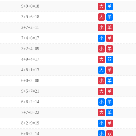
9+9+0=18
大
单
3+9+6=18
大
单
2+7+2=11
小
单
7+4+6=17
小
单
3+2+4=09
小
单
4+9+4=17
大
双
4+8+1=13
大
单
6+0+2=08
小
单
9+5+7=21
大
单
6+6+2=14
小
单
7+7+8=22
大
单
8+2+9=19
小
单
6+6+2=14
小
双