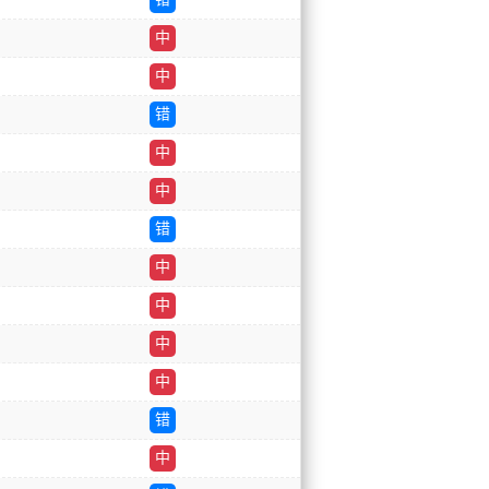
中
中
错
中
中
错
中
中
中
中
错
中