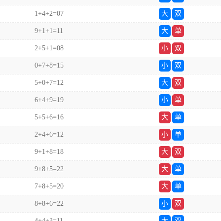
1+4+2=07
大
双
9+1+1=11
大
单
2+5+1=08
小
双
0+7+8=15
小
双
5+0+7=12
大
双
6+4+9=19
小
单
5+5+6=16
大
单
2+4+6=12
小
单
9+1+8=18
大
双
9+8+5=22
大
单
7+8+5=20
大
单
8+8+6=22
小
双
4+4+3=11
大
双