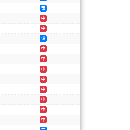
错
中
中
错
中
中
中
中
中
中
中
中
错