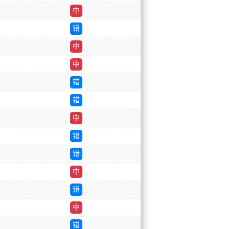
中
错
中
中
错
错
中
错
错
中
错
中
错