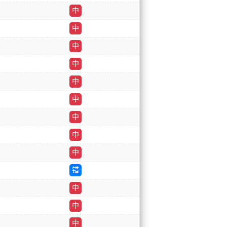
中
中
中
中
中
中
中
中
中
错
中
中
中