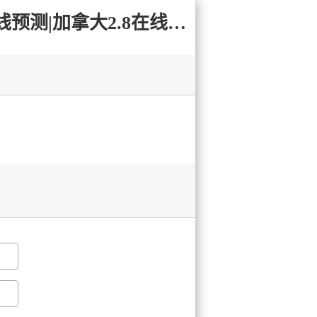
牢记域名- pc001.COm 加拿大2.8-咪牌结果|加拿大pc2.8预测-在线预测|加拿大2.8在线预测|加拿大在线咪牌|加拿大2.8走势咪牌预测_专注研究2.8_加拿大PC在线走势_官方数据!