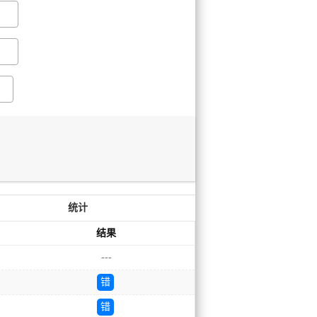
统计
结果
---
错
错