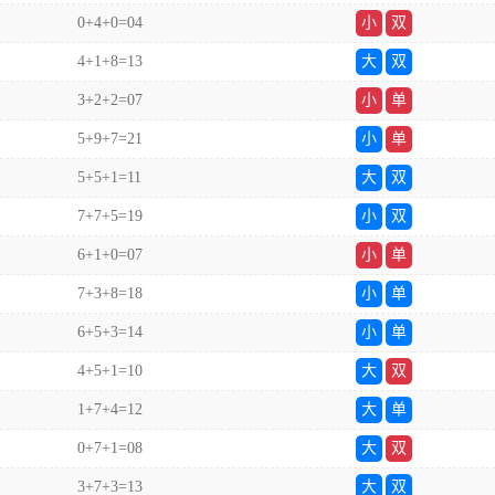
0+4+0=04
小
双
4+1+8=13
大
双
3+2+2=07
小
单
5+9+7=21
小
单
5+5+1=11
大
双
7+7+5=19
小
双
6+1+0=07
小
单
7+3+8=18
小
单
6+5+3=14
小
单
4+5+1=10
大
双
1+7+4=12
大
单
0+7+1=08
大
双
3+7+3=13
大
双