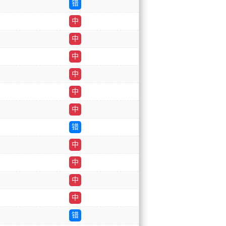
错
中
中
中
中
中
中
错
中
中
中
中
错