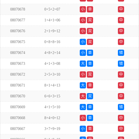
08070678
0+5+2=07
小
单
中
08070677
1+4+1=06
小
双
中
08070676
2+1+9=12
小
双
中
08070675
0+8+8=16
小
双
中
08070674
4+8+2=14
小
单
错
08070673
4+1+3=08
大
单
错
08070672
2+5+3=10
小
双
中
08070671
8+1+4=13
大
单
中
08070670
6+6+3=15
大
双
中
08070669
4+1+5=10
大
单
错
08070668
8+4+0=12
小
单
中
08070667
3+7+9=19
小
单
中