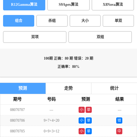
R12Gamma算法
S9Apex算法
X8Nova算法
组合
杀组
大小
单双
双项
双组
100期 正确：80 期 错误：20 期
正确率：80%
预测
走势
统计
期号
号码
预测
结果
08070707
---
小
单
---
08070706
9+7+4=20
小
单
错
08070705
0+9+3=12
小
单
中