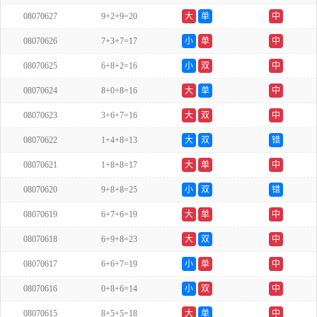
08070627
9+2+9=20
大
单
中
08070626
7+3+7=17
小
单
中
08070625
6+8+2=16
小
双
中
08070624
8+0+8=16
大
单
中
08070623
3+6+7=16
大
双
中
08070622
1+4+8=13
大
双
错
08070621
1+8+8=17
大
单
中
08070620
9+8+8=25
小
双
错
08070619
6+7+6=19
大
单
中
08070618
6+9+8=23
大
双
中
08070617
6+6+7=19
小
单
中
08070616
0+8+6=14
小
双
中
08070615
8+5+5=18
大
单
中