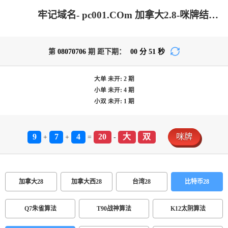
牢记域名- pc001.COm 加拿大2.8-咪牌结果|加拿大pc2.8预测-在线预测|加拿大2.8在线预测|加拿大在线咪牌|加拿大2.8走势咪牌预测_专注研究2.8_加拿大PC在线走势_官方数据!
第
08070706
期 距下期：
00
分
51
秒
大单
未开:
2
期
小单
未开:
4
期
小双
未开:
1
期
9
7
4
20
大
双
咪牌
+
+
=
-
加拿大28
加拿大西28
台湾28
比特币28
Q7朱雀算法
T90战神算法
K12太阴算法